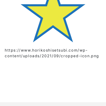
https://www.horikoshisetsubi.com/wp-
content/uploads/2021/09/cropped-icon.png