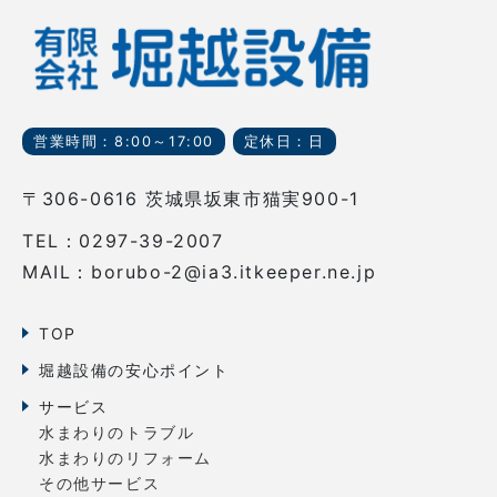
営業時間：8:00～17:00
定休日：日
〒306-0616 茨城県坂東市猫実900-1
TEL：0297-39-2007
MAIL：borubo-2@ia3.itkeeper.ne.jp
TOP
堀越設備の安心ポイント
サービス
水まわりのトラブル
水まわりのリフォーム
その他サービス