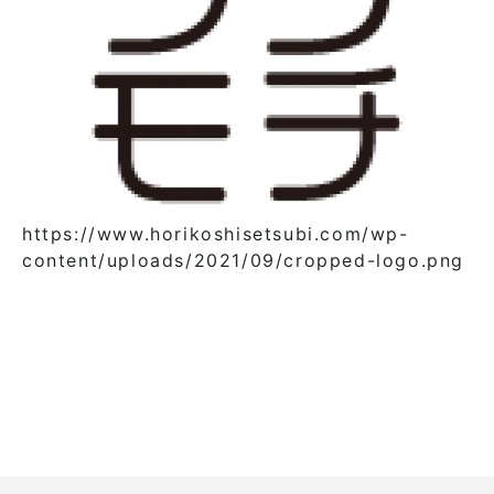
https://www.horikoshisetsubi.com/wp-
content/uploads/2021/09/cropped-logo.png