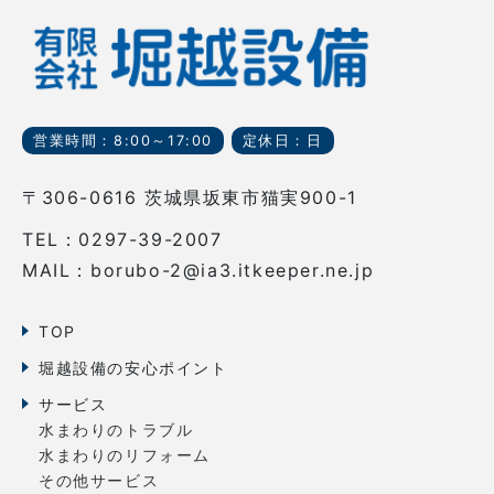
営業時間：8:00～17:00
定休日：日
〒306-0616 茨城県坂東市猫実900-1
TEL：0297-39-2007
MAIL：borubo-2@ia3.itkeeper.ne.jp
TOP
堀越設備の安心ポイント
サービス
水まわりのトラブル
水まわりのリフォーム
その他サービス