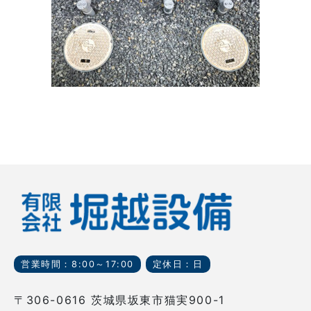
営業時間：8:00～17:00
定休日：日
〒306-0616 茨城県坂東市猫実900-1