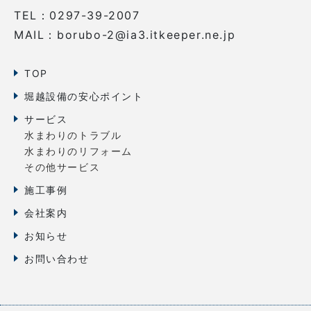
TEL：0297-39-2007
MAIL：borubo-2@ia3.itkeeper.ne.jp
TOP
堀越設備の安心ポイント
サービス
水まわりのトラブル
水まわりのリフォーム
その他サービス
施工事例
会社案内
お知らせ
お問い合わせ